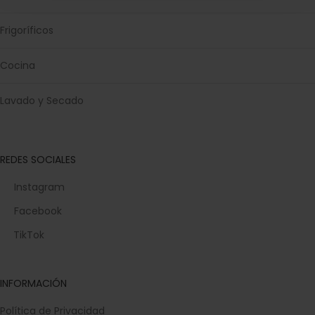
Frigoríficos
Cocina
Lavado y Secado
REDES SOCIALES
Instagram
Facebook
TikTok
INFORMACIÓN
Política de Privacidad