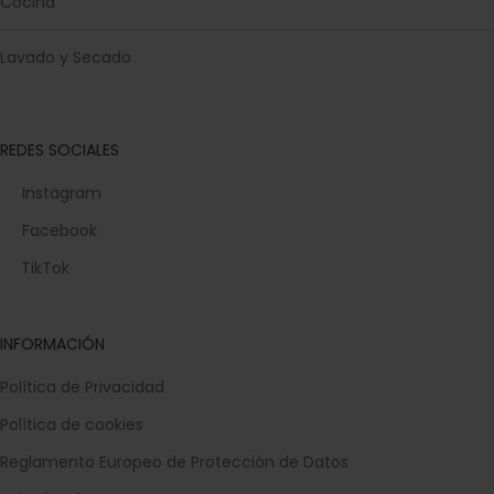
Cocina
Lavado y Secado
REDES SOCIALES
Instagram
Facebook
TikTok
INFORMACIÓN
Política de Privacidad
Política de cookies
Reglamento Europeo de Protección de Datos