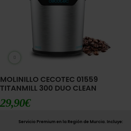
Ampliar imágen
MOLINILLO CECOTEC 01559
TITANMILL 300 DUO CLEAN
29,90
€
Servicio Premium en la Región de Murcia. Incluye: