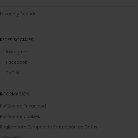
Lavado y Secado
REDES SOCIALES
Instagram
Facebook
TikTok
INFORMACIÓN
Política de Privacidad
Política de cookies
Reglamento Europeo de Protección de Datos
Aviso legal