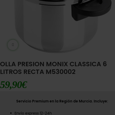
Ampliar imágen
OLLA PRESION MONIX CLASSICA 6
LITROS RECTA M530002
59,90
€
Servicio Premium en la Región de Murcia. Incluye:
Envío express 12-24h