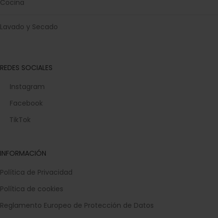
Cocina
Lavado y Secado
REDES SOCIALES
Instagram
Facebook
TikTok
INFORMACIÓN
Política de Privacidad
Política de cookies
Reglamento Europeo de Protección de Datos