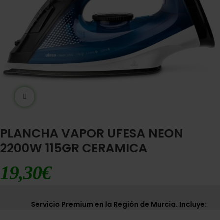
Ampliar imágen
PLANCHA VAPOR UFESA NEON
2200W 115GR CERAMICA
19,30
€
Servicio Premium en la Región de Murcia. Incluye: