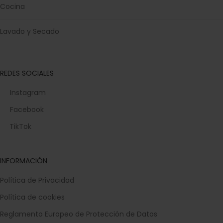
Cocina
Lavado y Secado
REDES SOCIALES
Instagram
Facebook
TikTok
INFORMACIÓN
Política de Privacidad
Política de cookies
Reglamento Europeo de Protección de Datos