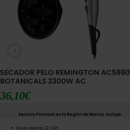
Ampliar imágen
SECADOR PELO REMINGTON AC5860
BOTANICALS 2300W AC
36,10
€
Servicio Premium en la Región de Murcia. Incluye:
Envío express 12-24h