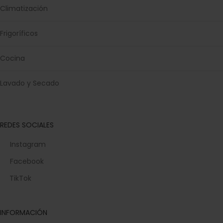
Climatización
Frigoríficos
Cocina
Lavado y Secado
REDES SOCIALES
Instagram
Facebook
TikTok
INFORMACIÓN