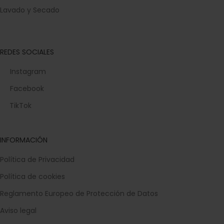
Lavado y Secado
REDES SOCIALES
Instagram
Facebook
TikTok
INFORMACIÓN
Política de Privacidad
Política de cookies
Reglamento Europeo de Protección de Datos
Aviso legal