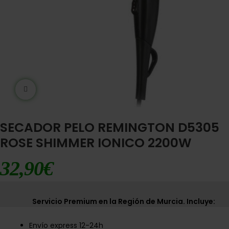
Ampliar imágen
SECADOR PELO REMINGTON D5305
ROSE SHIMMER IONICO 2200W
32,90
€
Servicio Premium en la Región de Murcia. Incluye:
Envío express 12-24h