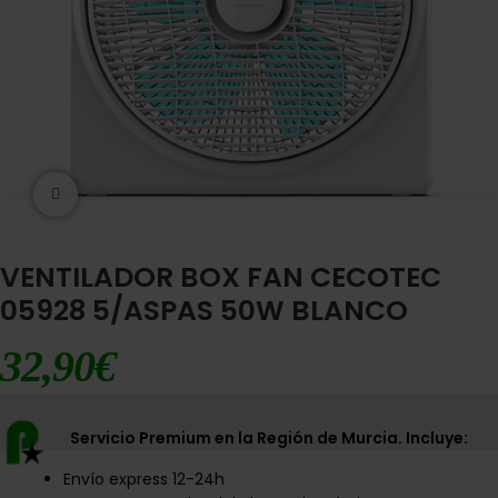
Ampliar imágen
VENTILADOR BOX FAN CECOTEC
05928 5/ASPAS 50W BLANCO
32,90
€
Servicio Premium en la Región de Murcia. Incluye:
Envío express 12-24h