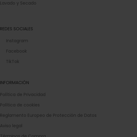
Lavado y Secado
REDES SOCIALES
Instagram
Facebook
TikTok
INFORMACIÓN
Política de Privacidad
Política de cookies
Reglamento Europeo de Protección de Datos
Aviso legal
Términos de Compra