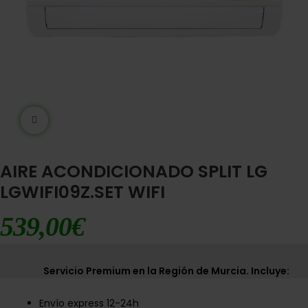
Ampliar imágen
AIRE ACONDICIONADO SPLIT LG
LGWIFI09Z.SET WIFI
539,00
€
Servicio Premium en la Región de Murcia. Incluye:
Envío express 12-24h