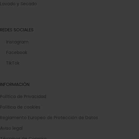
Lavado y Secado
REDES SOCIALES
Instagram
Facebook
TikTok
INFORMACIÓN
Política de Privacidad
Política de cookies
Reglamento Europeo de Protección de Datos
Aviso legal
Términos de Compra