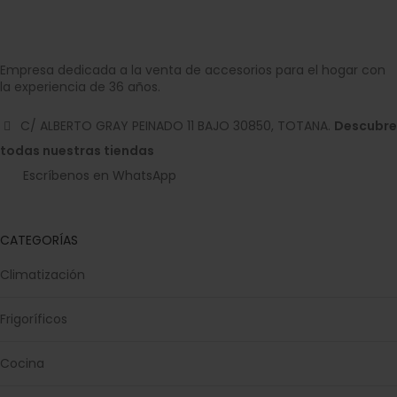
Empresa dedicada a la venta de accesorios para el hogar con
la experiencia de 36 años.
C/ ALBERTO GRAY PEINADO 11 BAJO 30850, TOTANA.
Descubre
todas nuestras tiendas
Escríbenos en WhatsApp
CATEGORÍAS
Climatización
Frigoríficos
Cocina