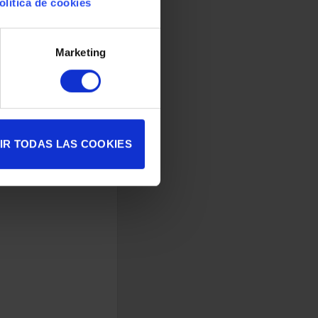
olítica de cookies
Marketing
IR TODAS LAS COOKIES