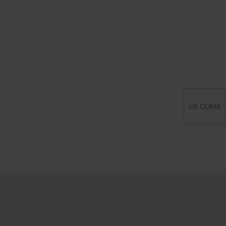
LG CLIMA