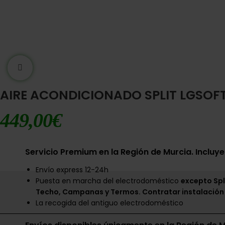
Ampliar imágen
AIRE ACONDICIONADO SPLIT LGSOFT1
449,00
€
Servicio Premium en la Región de Murcia. Incluye
Envío express 12-24h
Puesta en marcha del electrodoméstico
excepto Spl
Techo, Campanas y Termos. Contratar instalación
La recogida del antiguo electrodoméstico