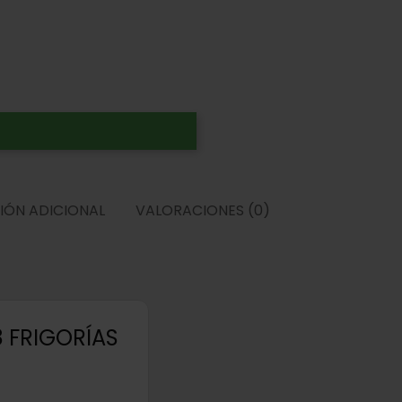
IÓN ADICIONAL
VALORACIONES (0)
8 FRIGORÍAS