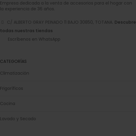
Empresa dedicada a la venta de accesorios para el hogar con
la experiencia de 36 años.
C/ ALBERTO GRAY PEINADO 11 BAJO 30850, TOTANA.
Descubre
todas nuestras tiendas
Escríbenos en WhatsApp
CATEGORÍAS
Climatización
Frigoríficos
Cocina
Lavado y Secado