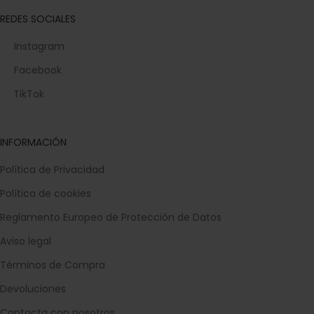
REDES SOCIALES
Instagram
Facebook
TikTok
INFORMACIÓN
Política de Privacidad
Política de cookies
Reglamento Europeo de Protección de Datos
Aviso legal
Términos de Compra
Devoluciones
Contacta con nosotros