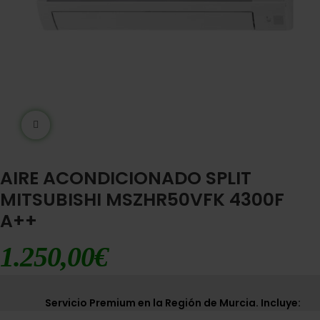
Ampliar imágen
AIRE ACONDICIONADO SPLIT
MITSUBISHI MSZHR50VFK 4300F
A++
1.250,00
€
Servicio Premium en la Región de Murcia. Incluye: