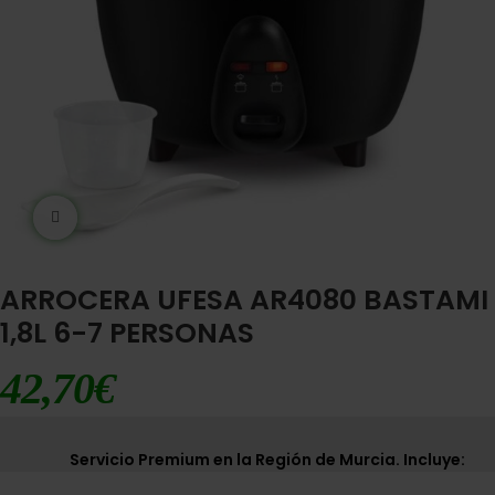
Ampliar imágen
ARROCERA UFESA AR4080 BASTAMI
1,8L 6-7 PERSONAS
42,70
€
Servicio Premium en la Región de Murcia. Incluye: