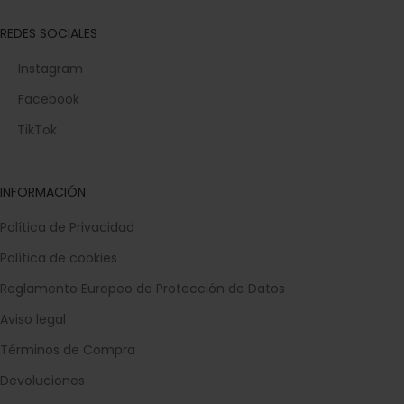
REDES SOCIALES
Instagram
Facebook
TikTok
INFORMACIÓN
Política de Privacidad
Política de cookies
Reglamento Europeo de Protección de Datos
Aviso legal
Términos de Compra
Devoluciones