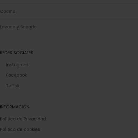
Cocina
Lavado y Secado
REDES SOCIALES
Instagram
Facebook
TikTok
INFORMACIÓN
Política de Privacidad
Política de cookies