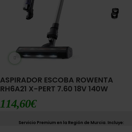
Ampliar imágen
ASPIRADOR ESCOBA ROWENTA
RH6A21 X-PERT 7.60 18V 140W
114,60
€
Servicio Premium en la Región de Murcia. Incluye: