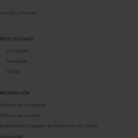
Lavado y Secado
REDES SOCIALES
Instagram
Facebook
TikTok
INFORMACIÓN
Política de Privacidad
Política de cookies
Reglamento Europeo de Protección de Datos
Aviso legal