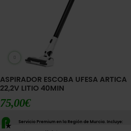
Ampliar imágen
ASPIRADOR ESCOBA UFESA ARTICA
22,2V LITIO 40MIN
75,00
€
Servicio Premium en la Región de Murcia. Incluye: