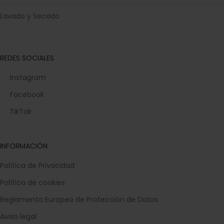
Lavado y Secado
REDES SOCIALES
Instagram
Facebook
TikTok
INFORMACIÓN
Política de Privacidad
Política de cookies
Reglamento Europeo de Protección de Datos
Aviso legal