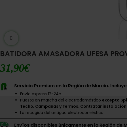
Ampliar imágen
BATIDORA AMASADORA UFESA PRO
31,90
€
Servicio Premium en la Región de Murcia. Incluye
Envío express 12-24h
Puesta en marcha del electrodoméstico
excepto Spl
Techo, Campanas y Termos. Contratar instalación
La recogida del antiguo electrodoméstico
Envíos disponibles únicamente en la Región de M