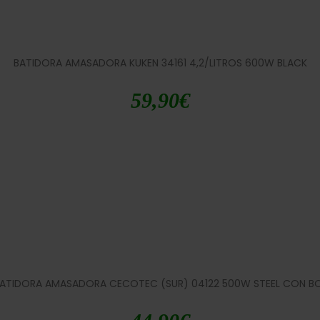
BATIDORA AMASADORA KUKEN 34161 4,2/LITROS 600W BLACK
59,90
€
ATIDORA AMASADORA CECOTEC (SUR) 04122 500W STEEL CON B