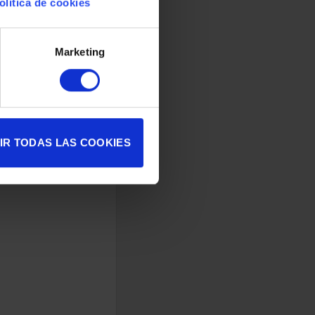
olítica de cookies
Marketing
IR TODAS LAS COOKIES