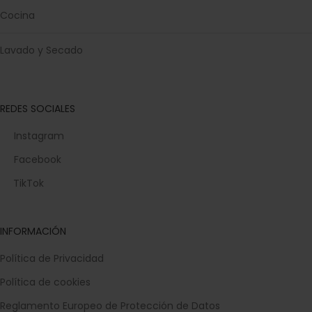
Cocina
Lavado y Secado
REDES SOCIALES
Instagram
Facebook
TikTok
INFORMACIÓN
Política de Privacidad
Política de cookies
Reglamento Europeo de Protección de Datos