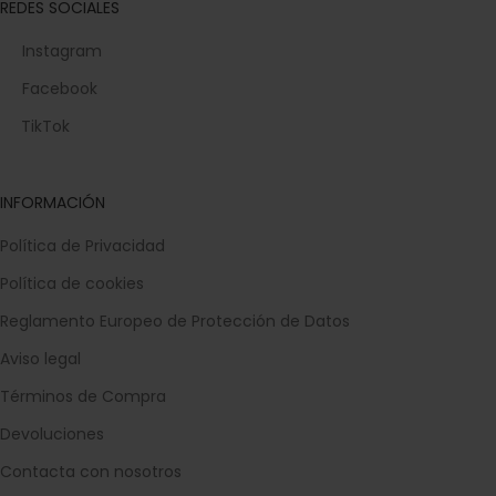
REDES SOCIALES
Instagram
Facebook
TikTok
INFORMACIÓN
Política de Privacidad
Política de cookies
Reglamento Europeo de Protección de Datos
Aviso legal
Términos de Compra
Devoluciones
Contacta con nosotros