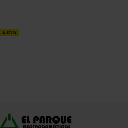
NUEVO