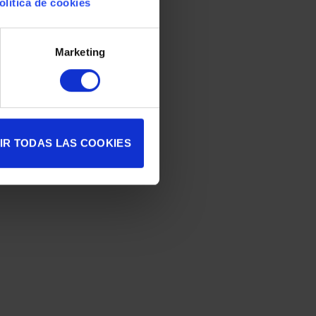
olítica de cookies
Marketing
IR TODAS LAS COOKIES