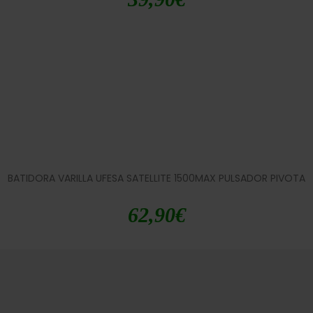
BATIDORA VARILLA UFESA SATELLITE 1500MAX PULSADOR PIVOTA
62,90
€