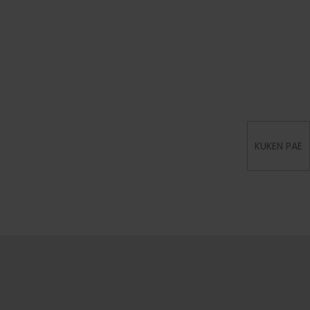
KUKEN PAE