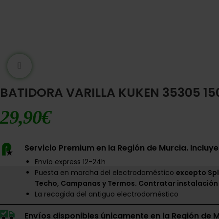
Ampliar imágen
BATIDORA VARILLA KUKEN 35305 1
29,90
€
Servicio Premium en la Región de Murcia. Incluye
Envío express 12-24h
Puesta en marcha del electrodoméstico
excepto Spl
Techo, Campanas y Termos. Contratar instalación
La recogida del antiguo electrodoméstico
Envíos disponibles únicamente en la Región de M