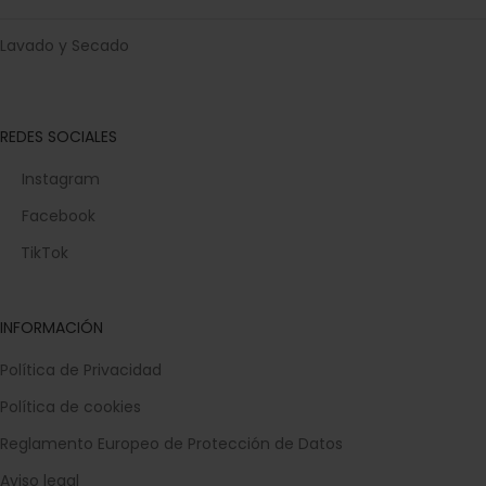
Lavado y Secado
REDES SOCIALES
Instagram
Facebook
TikTok
INFORMACIÓN
Política de Privacidad
Política de cookies
Reglamento Europeo de Protección de Datos
Aviso legal