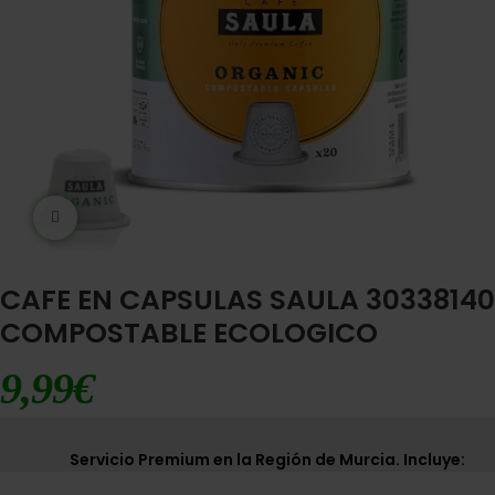
Ampliar imágen
CAFE EN CAPSULAS SAULA 30338140
COMPOSTABLE ECOLOGICO
9,99
€
Servicio Premium en la Región de Murcia. Incluye: