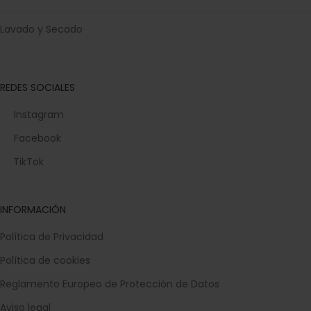
Lavado y Secado
REDES SOCIALES
Instagram
Facebook
TikTok
INFORMACIÓN
Política de Privacidad
Política de cookies
Reglamento Europeo de Protección de Datos
Aviso legal