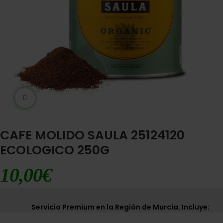
Ampliar imágen
CAFE MOLIDO SAULA 25124120
ECOLOGICO 250G
10,00
€
Servicio Premium en la Región de Murcia. Incluye: