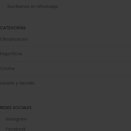
Escríbenos en WhatsApp
CATEGORÍAS
Climatización
Frigoríficos
Cocina
Lavado y Secado
REDES SOCIALES
Instagram
Facebook