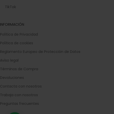
TikTok
INFORMACIÓN
Política de Privacidad
Política de cookies
Reglamento Europeo de Protección de Datos
Aviso legal
Términos de Compra
Devoluciones
Contacta con nosotros
Trabaja con nosotros
Preguntas frecuentes