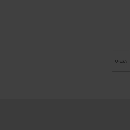
UFESA