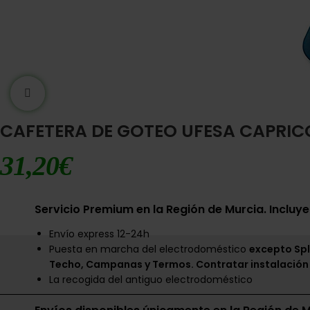
Ampliar imágen
CAFETERA DE GOTEO UFESA CAPRICC
31,20
€
Servicio Premium en la Región de Murcia. Incluye
Envío express 12-24h
Puesta en marcha del electrodoméstico
excepto Spl
Techo, Campanas y Termos. Contratar instalación
La recogida del antiguo electrodoméstico