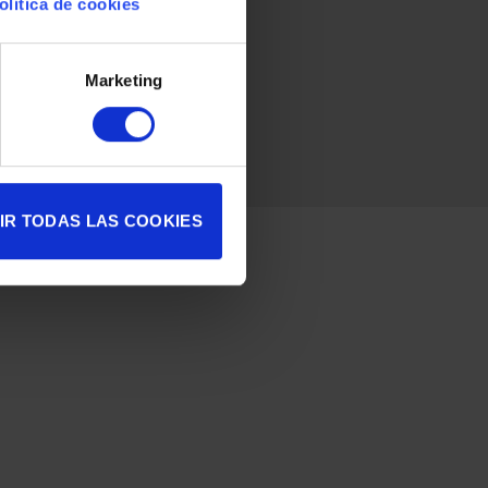
olítica de cookies
Marketing
IR TODAS LAS COOKIES