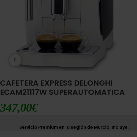
Ampliar imágen
CAFETERA EXPRESS DELONGHI
ECAM21117W SUPERAUTOMATICA
347,00
€
Servicio Premium en la Región de Murcia. Incluye: