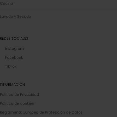
Cocina
Lavado y Secado
REDES SOCIALES
Instagram
Facebook
TikTok
INFORMACIÓN
Política de Privacidad
Política de cookies
Reglamento Europeo de Protección de Datos