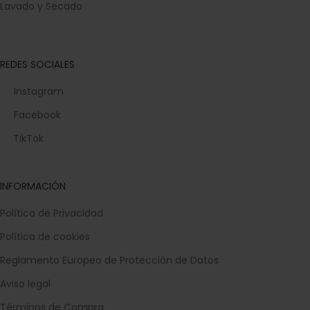
Lavado y Secado
REDES SOCIALES
Instagram
Facebook
TikTok
INFORMACIÓN
Política de Privacidad
Política de cookies
Reglamento Europeo de Protección de Datos
Aviso legal
Términos de Compra