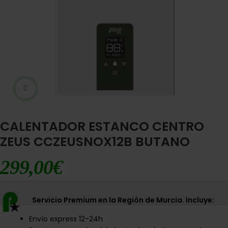
Ampliar imágen
CALENTADOR ESTANCO CENTRO
ZEUS CCZEUSNOX12B BUTANO
299,00
€
Servicio Premium en la Región de Murcia. Incluye:
Envío express 12-24h