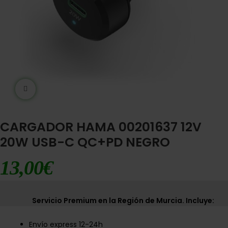
Ampliar imágen
CARGADOR HAMA 00201637 12V
20W USB-C QC+PD NEGRO
13,00
€
Servicio Premium en la Región de Murcia. Incluye:
Envío express 12-24h