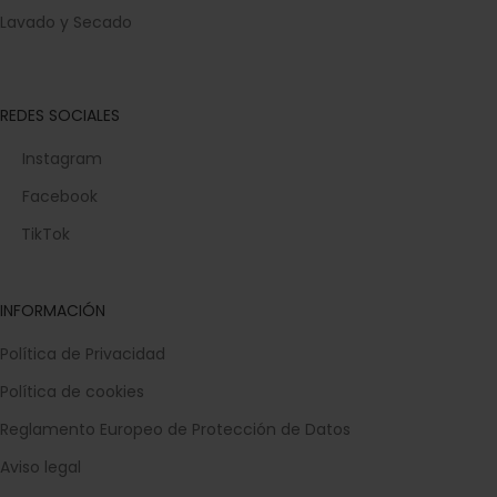
Lavado y Secado
REDES SOCIALES
Instagram
Facebook
TikTok
INFORMACIÓN
Política de Privacidad
Política de cookies
Reglamento Europeo de Protección de Datos
Aviso legal