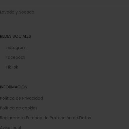
Lavado y Secado
REDES SOCIALES
Instagram
Facebook
TikTok
INFORMACIÓN
Política de Privacidad
Política de cookies
Reglamento Europeo de Protección de Datos
Aviso legal