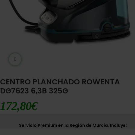
Ampliar imágen
CENTRO PLANCHADO ROWENTA
DG7623 6,3B 325G
172,80
€
Servicio Premium en la Región de Murcia. Incluye: