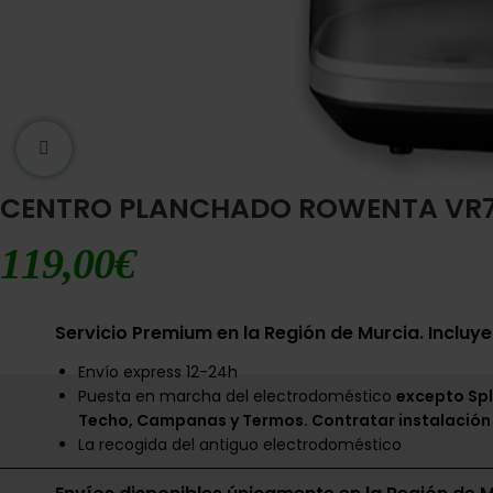
Ampliar imágen
CENTRO PLANCHADO ROWENTA VR73
119,00
€
Servicio Premium en la Región de Murcia. Incluye
Envío express 12-24h
Puesta en marcha del electrodoméstico
excepto Spl
Techo, Campanas y Termos. Contratar instalación
La recogida del antiguo electrodoméstico