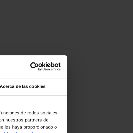
Acerca de las cookies
 funciones de redes sociales
con nuestros partners de
ue les haya proporcionado o