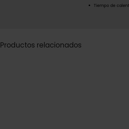
Tiempo de calen
Productos relacionados