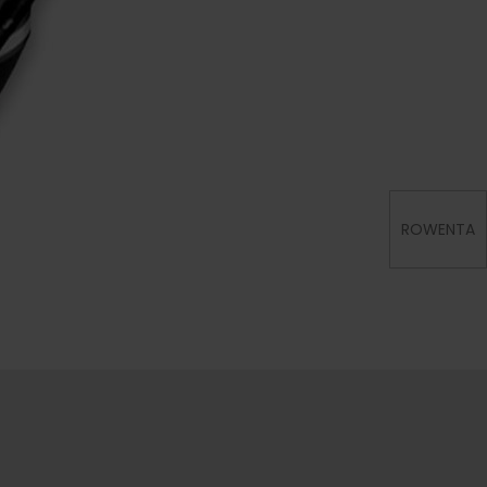
ROWENTA