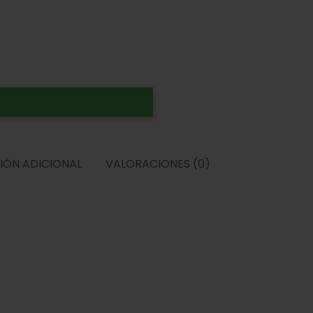
IÓN ADICIONAL
VALORACIONES (0)