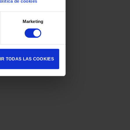
olítica de cookies
Marketing
IR TODAS LAS COOKIES