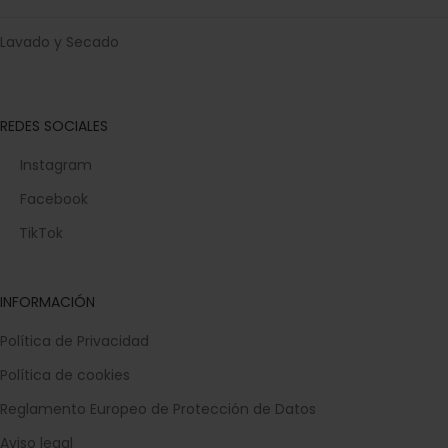
Lavado y Secado
REDES SOCIALES
Instagram
Facebook
TikTok
INFORMACIÓN
Política de Privacidad
Política de cookies
Reglamento Europeo de Protección de Datos
Aviso legal