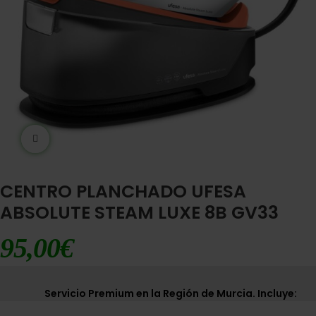
Ampliar imágen
CENTRO PLANCHADO UFESA
ABSOLUTE STEAM LUXE 8B GV33
95,00
€
Servicio Premium en la Región de Murcia. Incluye: