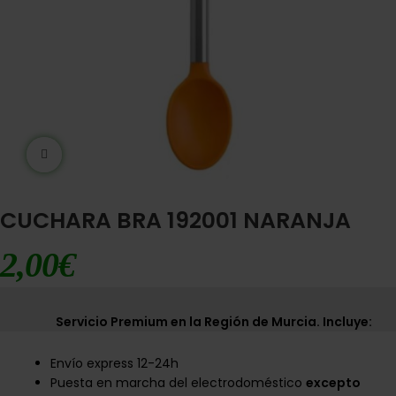
Ampliar imágen
CUCHARA BRA 192001 NARANJA
2,00
€
Servicio Premium en la Región de Murcia. Incluye:
Envío express 12-24h
Puesta en marcha del electrodoméstico
excepto