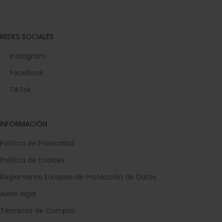
REDES SOCIALES
Instagram
Facebook
TikTok
INFORMACIÓN
Política de Privacidad
Política de cookies
Reglamento Europeo de Protección de Datos
Aviso legal
Términos de Compra