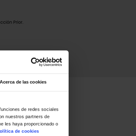
cción Prior.
Acerca de las cookies
 funciones de redes sociales
con nuestros partners de
ue les haya proporcionado o
olítica de cookies