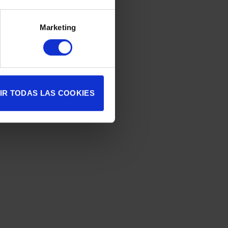
Marketing
IR TODAS LAS COOKIES