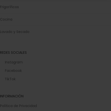
Frigoríficos
Cocina
Lavado y Secado
REDES SOCIALES
Instagram
Facebook
TikTok
INFORMACIÓN
Política de Privacidad