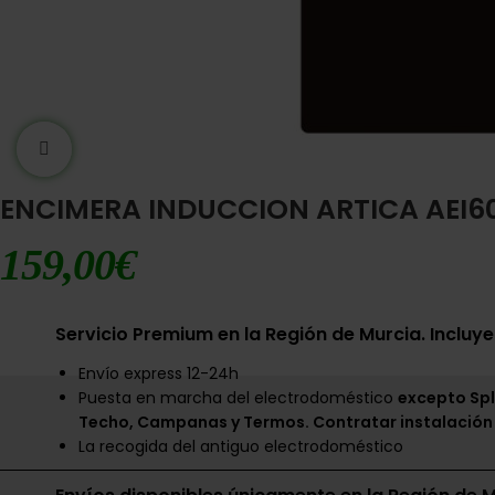
Ampliar imágen
ENCIMERA INDUCCION ARTICA AEI6
159,00
€
Servicio Premium en la Región de Murcia. Incluye
Envío express 12-24h
Puesta en marcha del electrodoméstico
excepto Spl
Techo, Campanas y Termos. Contratar instalación
La recogida del antiguo electrodoméstico