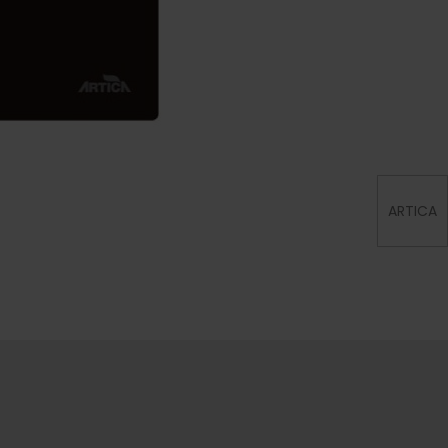
ARTICA