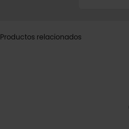
Productos relacionados