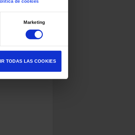
olítica de cookies
Marketing
IR TODAS LAS COOKIES