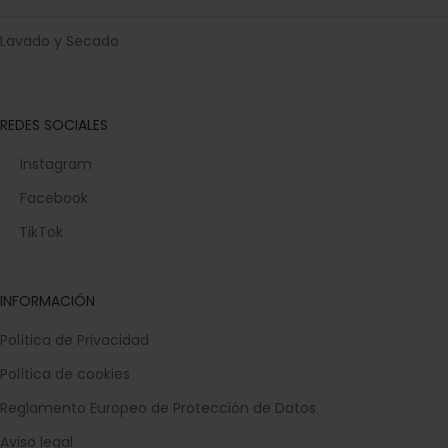
Lavado y Secado
REDES SOCIALES
Instagram
Facebook
TikTok
INFORMACIÓN
Política de Privacidad
Política de cookies
Reglamento Europeo de Protección de Datos
Aviso legal