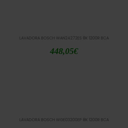
LAVADORA BOSCH WAN24272ES 8K 1200R BCA
448,05
€
LAVADORA BOSCH WGE03200EP 8K 1200R BCA