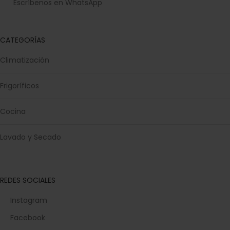
Escríbenos en WhatsApp
CATEGORÍAS
Climatización
Frigoríficos
Cocina
Lavado y Secado
REDES SOCIALES
Instagram
Facebook