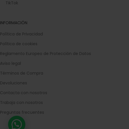
TikTok
INFORMACIÓN
Política de Privacidad
Política de cookies
Reglamento Europeo de Protección de Datos
Aviso legal
Términos de Compra
Devoluciones
Contacta con nosotros
Trabaja con nosotros
Preguntas frecuentes