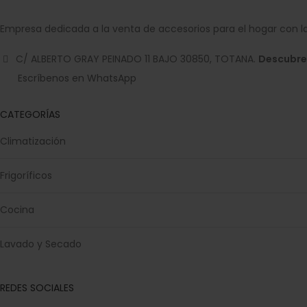
Empresa dedicada a la venta de accesorios para el hogar con la
C/ ALBERTO GRAY PEINADO 11 BAJO 30850, TOTANA.
Descubre
Escríbenos en WhatsApp
CATEGORÍAS
Climatización
Frigoríficos
Cocina
Lavado y Secado
REDES SOCIALES