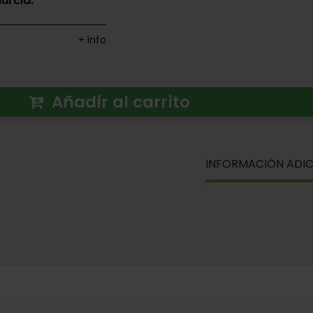
urcia.
+ info
Añadir al carrito
INFORMACIÓN ADIC