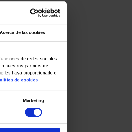
Acerca de las cookies
 funciones de redes sociales
con nuestros partners de
ue les haya proporcionado o
olítica de cookies
Marketing