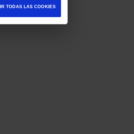
IR TODAS LAS COOKIES