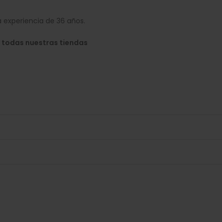
 experiencia de 36 años.
 todas nuestras tiendas