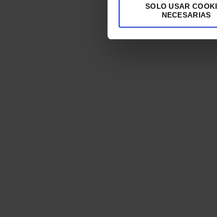
SOLO USAR COOK
NECESARIAS