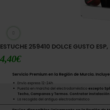
Ampliar imágen
ESTUCHE 259410 DOLCE GUSTO ESP,
4,40
€
Servicio Premium en la Región de Murcia. Incluye
Envío express 12-24h
Puesta en marcha del electrodoméstico
excepto Spl
Techo, Campanas y Termos. Contratar instalación
La recogida del antiguo electrodoméstico