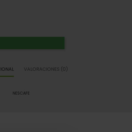
IONAL
VALORACIONES (0)
NESCAFE