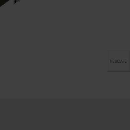
NESCAFE