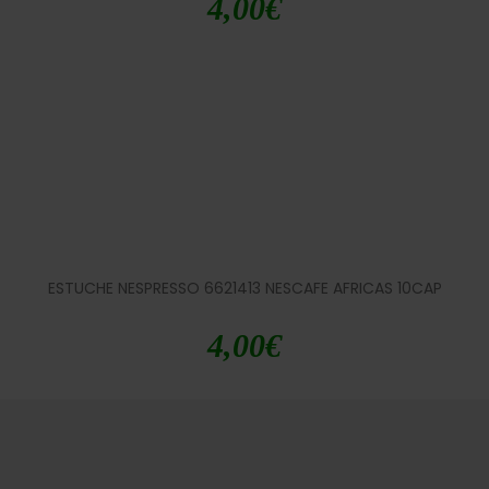
4,00
€
ESTUCHE NESPRESSO 6621413 NESCAFE AFRICAS 10CAP
4,00
€