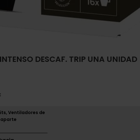
 INTENSO DESCAF. TRIP UNA UNIDAD
:
its, Ventiladores de
 aparte