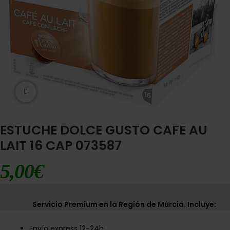
Ampliar imágen
ESTUCHE DOLCE GUSTO CAFE AU
LAIT 16 CAP 073587
5,00
€
Servicio Premium en la Región de Murcia. Incluye:
Envío express 12-24h