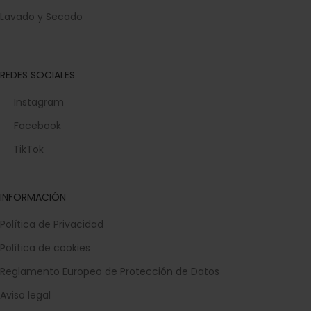
Lavado y Secado
REDES SOCIALES
Instagram
Facebook
TikTok
INFORMACIÓN
Política de Privacidad
Política de cookies
Reglamento Europeo de Protección de Datos
Aviso legal