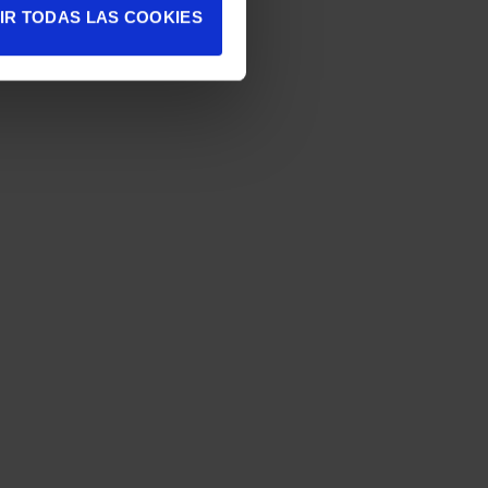
IR TODAS LAS COOKIES