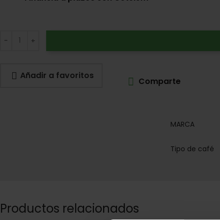
Añadir a favoritos
Comparte
MARCA
Tipo de café
Productos relacionados