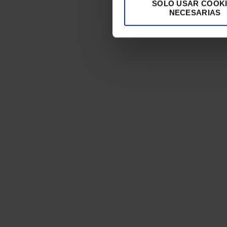
SOLO USAR COOK
NECESARIAS