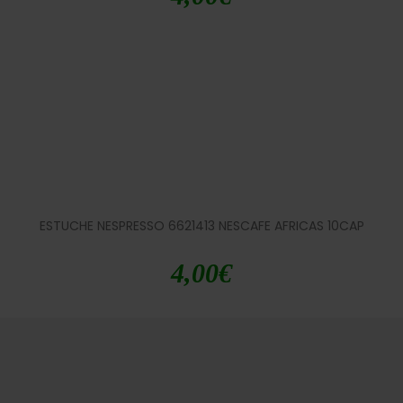
ESTUCHE NESPRESSO 6621413 NESCAFE AFRICAS 10CAP
4,00
€