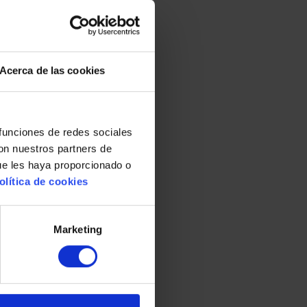
Acerca de las cookies
 funciones de redes sociales
con nuestros partners de
ue les haya proporcionado o
olítica de cookies
Marketing