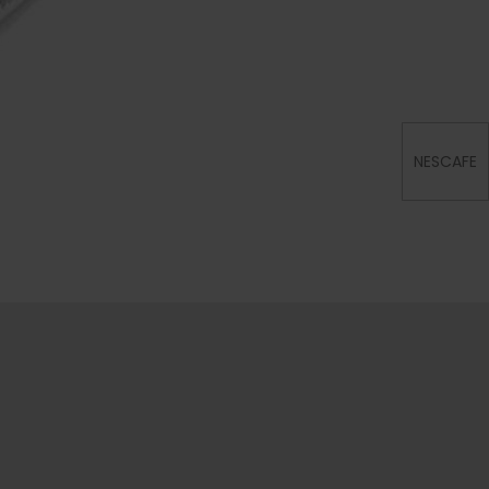
NESCAFE