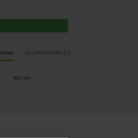
IONAL
VALORACIONES (0)
NESCAFE