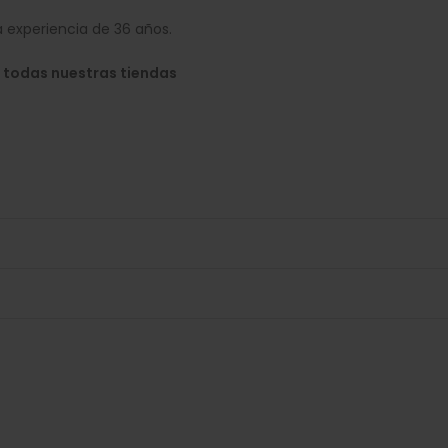
 experiencia de 36 años.
 todas nuestras tiendas