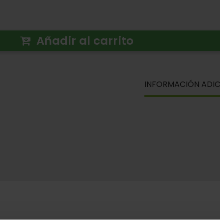
Añadir al carrito
INFORMACIÓN ADIC