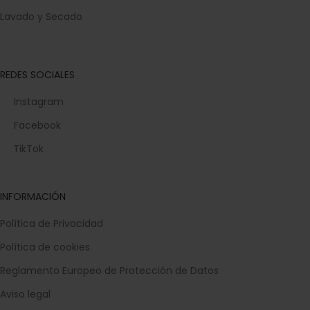
Lavado y Secado
REDES SOCIALES
Instagram
Facebook
TikTok
INFORMACIÓN
Política de Privacidad
Política de cookies
Reglamento Europeo de Protección de Datos
Aviso legal