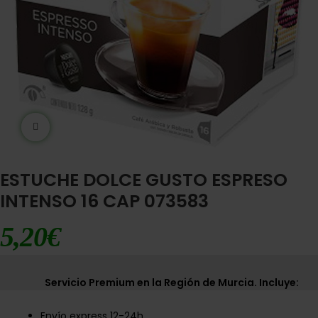
Ampliar imágen
ESTUCHE DOLCE GUSTO ESPRESO
INTENSO 16 CAP 073583
5,20
€
Servicio Premium en la Región de Murcia. Incluye:
Envío express 12-24h