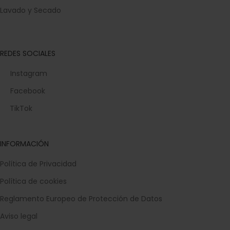
Frigoríficos
Cocina
Lavado y Secado
REDES SOCIALES
Instagram
Facebook
TikTok
INFORMACIÓN
Política de Privacidad