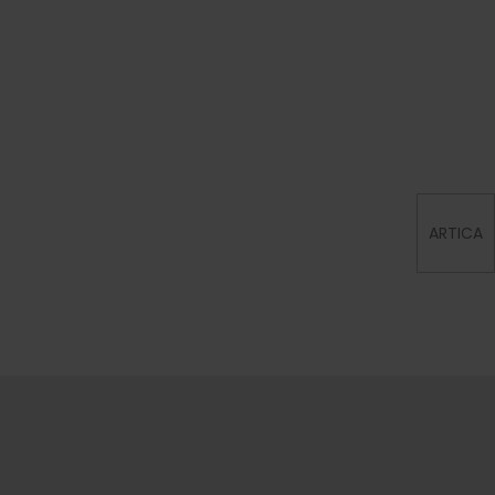
ARTICA