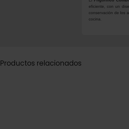
eficiente, con un di
conservación de los a
cocina.
Productos relacionados