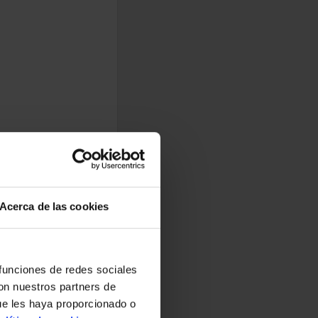
Acerca de las cookies
 funciones de redes sociales
con nuestros partners de
ue les haya proporcionado o