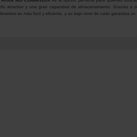
seño atractivo y una gran capacidad de almacenamiento. Gracias a s
limentos es más fácil y eficiente, y su bajo nivel de ruido garantiza u