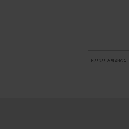
HISENSE G.BLANCA