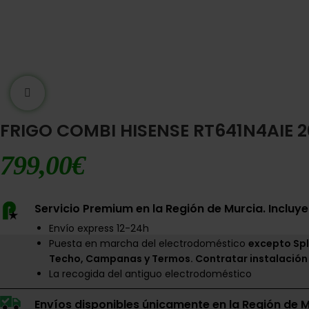
Ampliar imágen
FRIGO COMBI HISENSE RT641N4AIE 2
799,00
€
Servicio Premium en la Región de Murcia. Incluye
Envío express 12-24h
Puesta en marcha del electrodoméstico
excepto Spl
Techo, Campanas y Termos. Contratar instalación
La recogida del antiguo electrodoméstico
Envíos disponibles únicamente en la Región de M