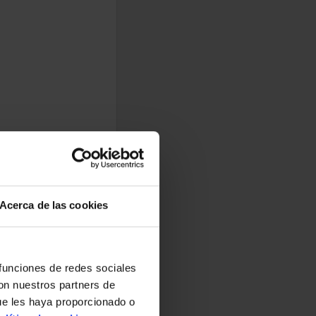
Acerca de las cookies
 funciones de redes sociales
con nuestros partners de
ue les haya proporcionado o