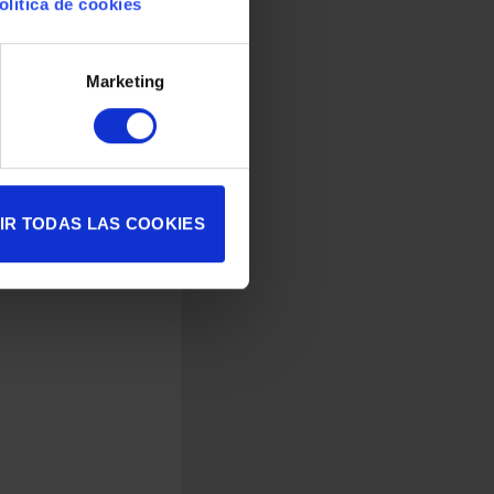
olítica de cookies
Marketing
IR TODAS LAS COOKIES