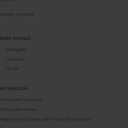
Cocina
Lavado y Secado
REDES SOCIALES
Instagram
Facebook
TikTok
INFORMACIÓN
Política de Privacidad
Política de cookies
Reglamento Europeo de Protección de Datos