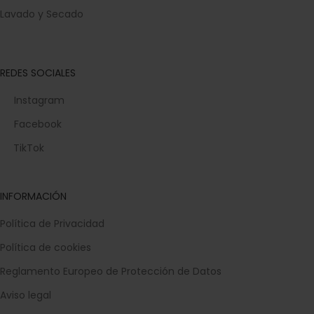
Lavado y Secado
REDES SOCIALES
Instagram
Facebook
TikTok
INFORMACIÓN
Política de Privacidad
Política de cookies
Reglamento Europeo de Protección de Datos
Aviso legal