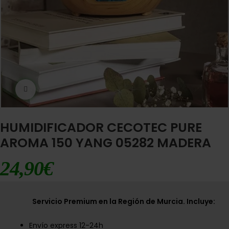
Ampliar imágen
HUMIDIFICADOR CECOTEC PURE
AROMA 150 YANG 05282 MADERA
24,90
€
Servicio Premium en la Región de Murcia. Incluye:
Envío express 12-24h