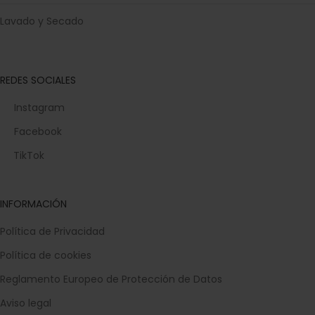
Lavado y Secado
REDES SOCIALES
Instagram
Facebook
TikTok
INFORMACIÓN
Política de Privacidad
Política de cookies
Reglamento Europeo de Protección de Datos
Aviso legal