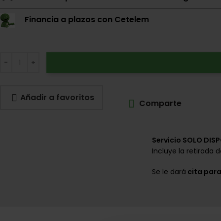
Financia a plazos con Cetelem
Añadir a favoritos
Comparte
Servicio SOLO DISP
Incluye la retirada d
Se le dará
cita para