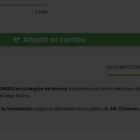
+ info
Añadir al carrito
DESCRIPCIÓN
ONIBLE en la Región de Murcia.
Instalamos el termo eléctrico de 
el viejo termo.
 la instalación
según la demanda en un plazo de
24-72 horas.