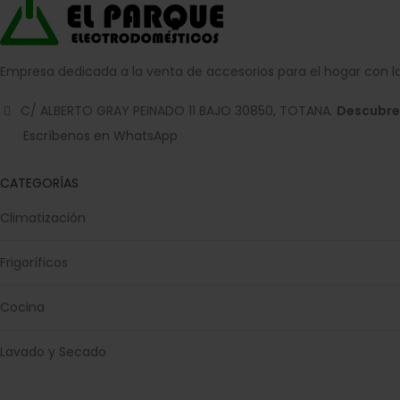
Empresa dedicada a la venta de accesorios para el hogar con la
C/ ALBERTO GRAY PEINADO 11 BAJO 30850, TOTANA.
Descubre
Escríbenos en WhatsApp
CATEGORÍAS
Climatización
Frigoríficos
Cocina
Lavado y Secado