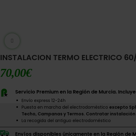
Ampliar imágen
INSTALACION TERMO ELECTRICO 60/
70,00
€
Servicio Premium en la Región de Murcia. Incluye
Envío express 12-24h
Puesta en marcha del electrodoméstico
excepto Spl
Techo, Campanas y Termos. Contratar instalación
La recogida del antiguo electrodoméstico
Envíos disponibles únicamente en la Región de M