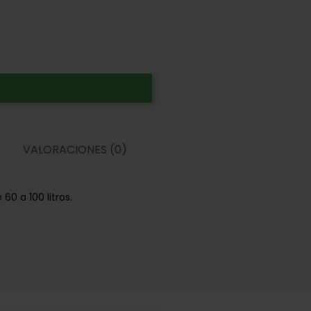
VALORACIONES (0)
60 a 100 litros.