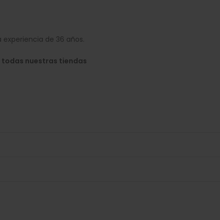
 experiencia de 36 años.
 todas nuestras tiendas