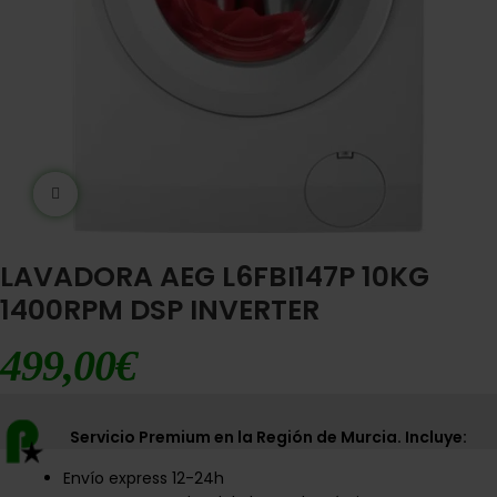
Ampliar imágen
LAVADORA AEG L6FBI147P 10KG
1400RPM DSP INVERTER
499,00
€
Servicio Premium en la Región de Murcia. Incluye:
Envío express 12-24h