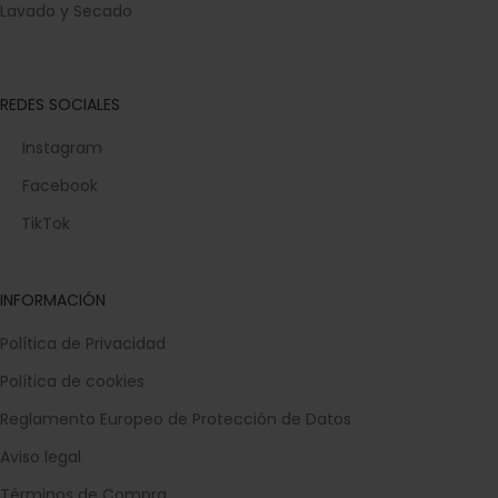
Lavado y Secado
REDES SOCIALES
Instagram
Facebook
TikTok
INFORMACIÓN
Política de Privacidad
Política de cookies
Reglamento Europeo de Protección de Datos
Aviso legal
Términos de Compra