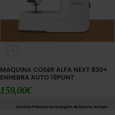
Ampliar imágen
MAQUINA COSER ALFA NEXT 830+
ENHEBRA AUTO 19PUNT
159,00
€
Servicio Premium en la Región de Murcia. Incluye: