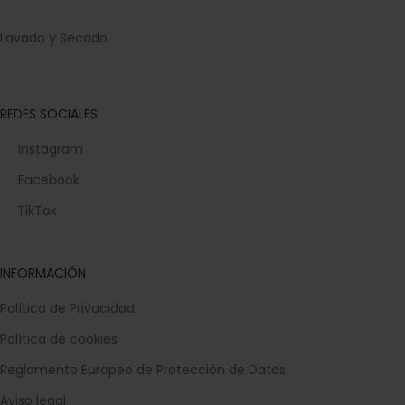
Lavado y Secado
REDES SOCIALES
Instagram
Facebook
TikTok
INFORMACIÓN
Política de Privacidad
Política de cookies
Reglamento Europeo de Protección de Datos
Aviso legal