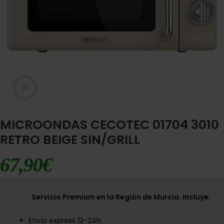
Ampliar imágen
MICROONDAS CECOTEC 01704 3010
RETRO BEIGE SIN/GRILL
67,90
€
Servicio Premium en la Región de Murcia. Incluye:
Envío express 12-24h