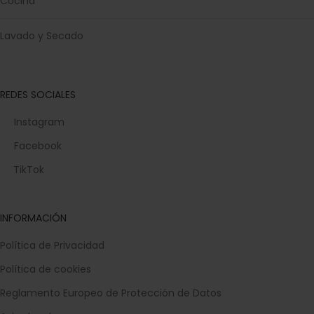
Cocina
Lavado y Secado
REDES SOCIALES
Instagram
Facebook
TikTok
INFORMACIÓN
Política de Privacidad
Política de cookies
Reglamento Europeo de Protección de Datos