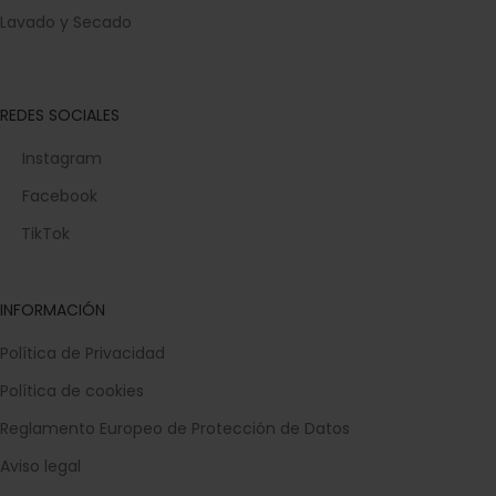
Lavado y Secado
REDES SOCIALES
Instagram
Facebook
TikTok
INFORMACIÓN
Política de Privacidad
Política de cookies
Reglamento Europeo de Protección de Datos
Aviso legal