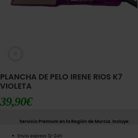
Ampliar imágen
PLANCHA DE PELO IRENE RIOS K7
VIOLETA
39,90
€
Servicio Premium en la Región de Murcia. Incluye:
Envío express 12-24h